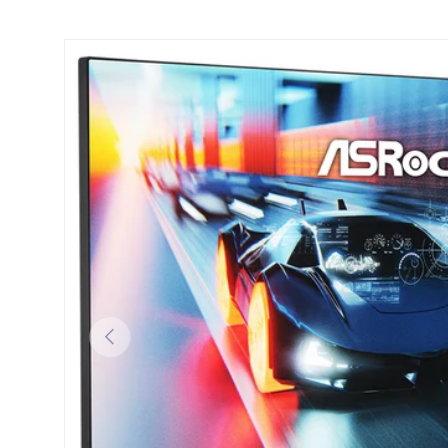
GA DIRECT NAAR PRODUCTINFORMATIE
VORIGE