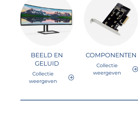
BEELD EN
COMPONENTEN
GELUID
Collectie
weergeven
Collectie
weergeven