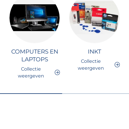
COMPUTERS EN
INKT
LAPTOPS
Collectie
weergeven
Collectie
weergeven