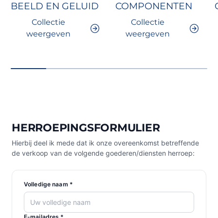
BEELD EN GELUID
COMPONENTEN
Collectie
Collectie
weergeven
weergeven
HERROEPINGSFORMULIER
Hierbij deel ik mede dat ik onze overeenkomst betreffende
de verkoop van de volgende goederen/diensten herroep:
Volledige naam *
E-mailadres *