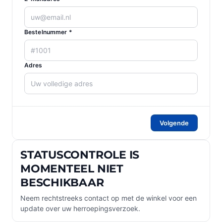
Bestelnummer *
Adres
Volgende
STATUSCONTROLE IS
MOMENTEEL NIET
BESCHIKBAAR
Neem rechtstreeks contact op met de winkel voor een
update over uw herroepingsverzoek.