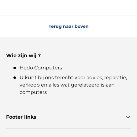
Terug naar boven
Wie zijn wij ?
Hedo Computers
U kunt bij ons terecht voor advies, reparatie,
verkoop en alles wat gerelateerd is aan
computers
Footer links