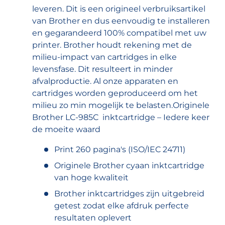
leveren. Dit is een origineel verbruiksartikel
van Brother en dus eenvoudig te installeren
en gegarandeerd 100% compatibel met uw
printer. Brother houdt rekening met de
milieu-impact van cartridges in elke
levensfase. Dit resulteert in minder
afvalproductie. Al onze apparaten en
cartridges worden geproduceerd om het
milieu zo min mogelijk te belasten.Originele
Brother LC-985C inktcartridge – Iedere keer
de moeite waard
Print 260 pagina's (ISO/IEC 24711)
Originele Brother cyaan inktcartridge
van hoge kwaliteit
Brother inktcartridges zijn uitgebreid
getest zodat elke afdruk perfecte
resultaten oplevert