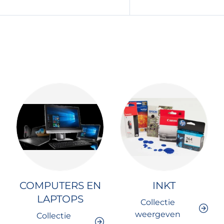
COMPUTERS EN
INKT
LAPTOPS
Collectie
weergeven
Collectie