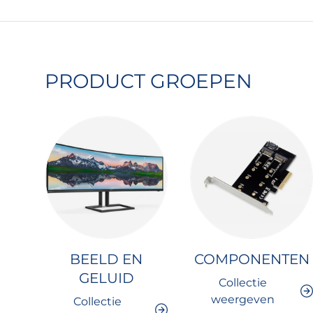
PRODUCT GROEPEN
BEELD EN
COMPONENTEN
GELUID
Collectie
weergeven
Collectie