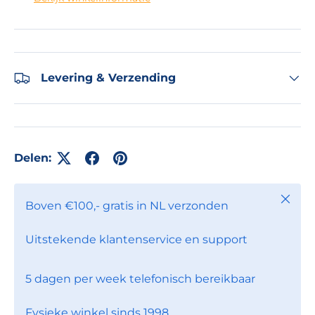
Levering & Verzending
Delen:
Sluite
Boven €100,- gratis in NL verzonden
Uitstekende klantenservice en support
5 dagen per week telefonisch bereikbaar
Fysieke winkel sinds 1998