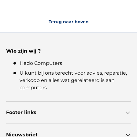
Terug naar boven
Wie zijn wij ?
Hedo Computers
U kunt bij ons terecht voor advies, reparatie,
verkoop en alles wat gerelateerd is aan
computers
Footer links
Nieuwsbrief