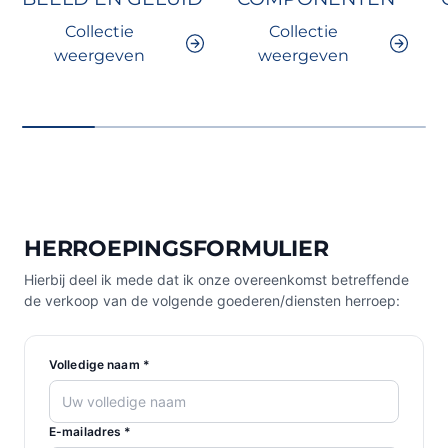
Collectie
Collectie
weergeven
weergeven
HERROEPINGSFORMULIER
Hierbij deel ik mede dat ik onze overeenkomst betreffende
de verkoop van de volgende goederen/diensten herroep:
Volledige naam *
E-mailadres *