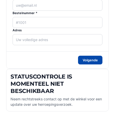
Bestelnummer *
Adres
Volgende
STATUSCONTROLE IS
MOMENTEEL NIET
BESCHIKBAAR
Neem rechtstreeks contact op met de winkel voor een
update over uw herroepingsverzoek.