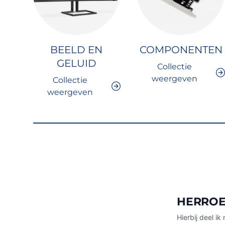
BEELD EN
COMPONENTEN
GELUID
Collectie
weergeven
Collectie
weergeven
HERROE
Hierbij deel 