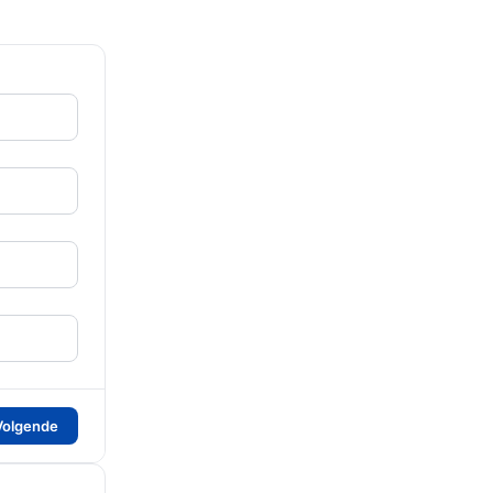
Volgende