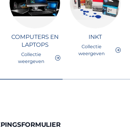
COMPUTERS EN
INKT
LAPTOPS
Collectie
weergeven
Collectie
weergeven
PINGSFORMULIER