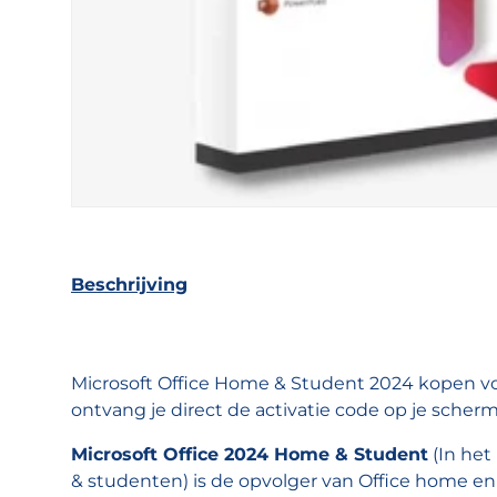
Beschrijving
Microsoft Office Home & Student 2024 kopen voo
ontvang je direct de activatie code op je scherm
Microsoft Office 2024 Home & Student
(In het
& studenten) is de opvolger van Office home en