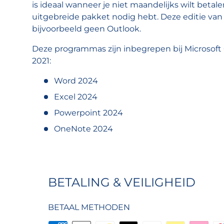
is ideaal wanneer je niet maandelijks wilt betal
uitgebreide pakket nodig hebt. Deze editie va
bijvoorbeeld geen Outlook.
Deze programmas zijn inbegrepen bij Microsoft
2021:
Word 2024
Excel 2024
Powerpoint 2024
OneNote 2024
BETALING & VEILIGHEID
BETAAL METHODEN