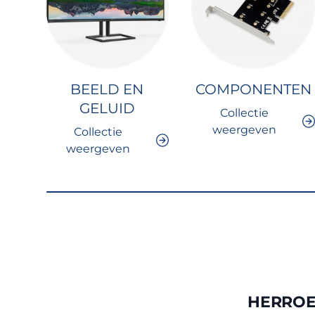
BEELD EN
COMPONENTEN
GELUID
Collectie
weergeven
Collectie
weergeven
HERROE